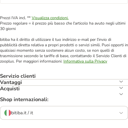
Prezzi IVA incl. **
Visualizza condizioni.
Prezzo regolare = il prezzo più basso che l'articolo ha avuto negli ultimi
30 giorni
bitiba ha il diritto di utilizzare il tuo indirizzo e-mail per l'invio di
pubblicità diretta relativa a propri prodotti o servizi simili. Puoi opporti in
qualsiasi momento senza sostenere alcun costo, se non quelli di
trasmissione secondo le tariffe di base, contattando il Servizio Clienti di
zooplus. Per maggiori informazioni:
Informativa sulla Privacy
Servizio clienti
Vantaggi
Acquisti
Shop internazionali:
bitiba.it / it