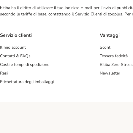
bitiba ha il diritto di utilizzare il tuo indirizzo e-mail per l'invio di pub
secondo le tariffe di base, contattando il Servizio Clienti di zooplus. Per
Servizio clienti
Vantaggi
Il mio account
Sconti
Contatti & FAQs
Tessera fedeltà
Costi e tempi di spedizione
Bitiba Zero Stress
Resi
Newsletter
Etichettatura degli imballaggi