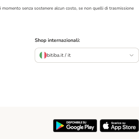
ualsiasi momento senza sostenere alcun costo, se non quelli di trasmissione
Shop internazionali:
bitiba.it / it