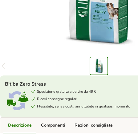
Bitiba Zero Stress
Spedizione gratuita a partire da 49 €
Ricevi consegne regolari
Flessibile, senza costi, annullabile in qualsiasi momento
Descrizione
Componenti
Razioni consigliate