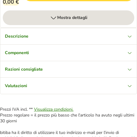
0,00 €
Mostra dettagli
Descrizione
Componenti
Razioni consigliate
Valutazioni
Prezzi IVA incl. **
Visualizza condizioni.
Prezzo regolare = il prezzo più basso che l'articolo ha avuto negli ultimi
30 giorni
bitiba ha il diritto di utilizzare il tuo indirizzo e-mail per l'invio di