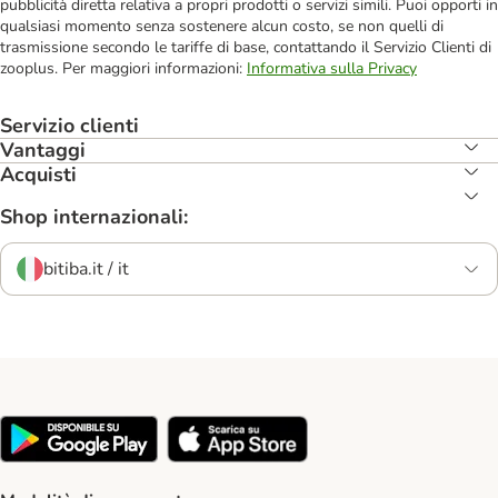
pubblicità diretta relativa a propri prodotti o servizi simili. Puoi opporti in
qualsiasi momento senza sostenere alcun costo, se non quelli di
trasmissione secondo le tariffe di base, contattando il Servizio Clienti di
zooplus. Per maggiori informazioni:
Informativa sulla Privacy
Servizio clienti
Vantaggi
Acquisti
Shop internazionali:
bitiba.it / it