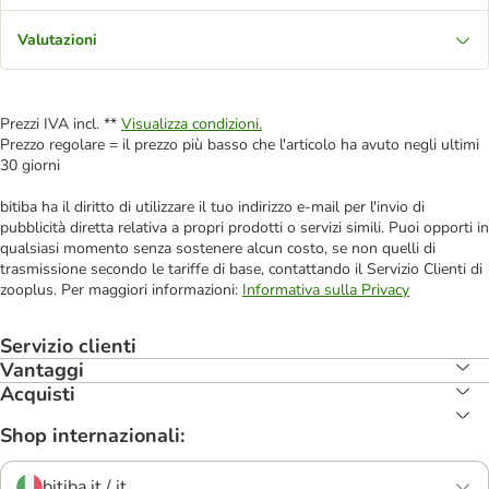
Valutazioni
Prezzi IVA incl. **
Visualizza condizioni.
Prezzo regolare = il prezzo più basso che l'articolo ha avuto negli ultimi
30 giorni
bitiba ha il diritto di utilizzare il tuo indirizzo e-mail per l'invio di
pubblicità diretta relativa a propri prodotti o servizi simili. Puoi opporti in
qualsiasi momento senza sostenere alcun costo, se non quelli di
trasmissione secondo le tariffe di base, contattando il Servizio Clienti di
zooplus. Per maggiori informazioni:
Informativa sulla Privacy
Servizio clienti
Vantaggi
Acquisti
Shop internazionali:
bitiba.it / it