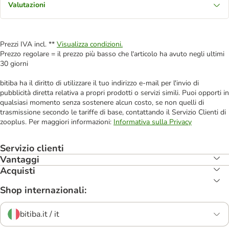
Valutazioni
Prezzi IVA incl. **
Visualizza condizioni.
Prezzo regolare = il prezzo più basso che l'articolo ha avuto negli ultimi
30 giorni
bitiba ha il diritto di utilizzare il tuo indirizzo e-mail per l'invio di
pubblicità diretta relativa a propri prodotti o servizi simili. Puoi opporti in
qualsiasi momento senza sostenere alcun costo, se non quelli di
trasmissione secondo le tariffe di base, contattando il Servizio Clienti di
zooplus. Per maggiori informazioni:
Informativa sulla Privacy
Servizio clienti
Vantaggi
Acquisti
Shop internazionali:
bitiba.it / it