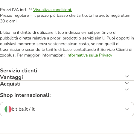
Prezzi IVA incl. **
Visualizza condizioni.
Prezzo regolare = il prezzo più basso che l'articolo ha avuto negli ultimi
30 giorni
bitiba ha il diritto di utilizzare il tuo indirizzo e-mail per l'invio di
pubblicità diretta relativa a propri prodotti o servizi simili. Puoi opporti in
qualsiasi momento senza sostenere alcun costo, se non quelli di
trasmissione secondo le tariffe di base, contattando il Servizio Clienti di
zooplus. Per maggiori informazioni:
Informativa sulla Privacy
Servizio clienti
Vantaggi
Acquisti
Shop internazionali:
bitiba.it / it