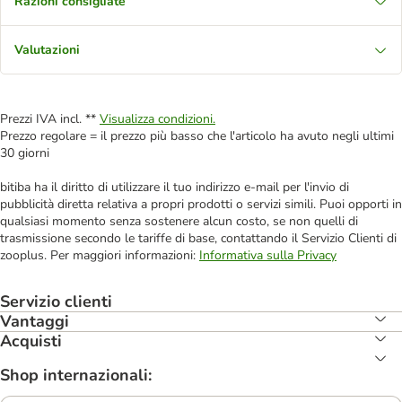
Razioni consigliate
Valutazioni
Prezzi IVA incl. **
Visualizza condizioni.
Prezzo regolare = il prezzo più basso che l'articolo ha avuto negli ultimi
30 giorni
bitiba ha il diritto di utilizzare il tuo indirizzo e-mail per l'invio di
pubblicità diretta relativa a propri prodotti o servizi simili. Puoi opporti in
qualsiasi momento senza sostenere alcun costo, se non quelli di
trasmissione secondo le tariffe di base, contattando il Servizio Clienti di
zooplus. Per maggiori informazioni:
Informativa sulla Privacy
Servizio clienti
Vantaggi
Acquisti
Shop internazionali: