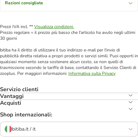
Razioni consigliate
Prezzi IVA incl. **
Visualizza condizioni.
Prezzo regolare = il prezzo più basso che l'articolo ha avuto negli ultimi
30 giorni
bitiba ha il diritto di utilizzare il tuo indirizzo e-mail per l'invio di
pubblicità diretta relativa a propri prodotti o servizi simili. Puoi opporti in
qualsiasi momento senza sostenere alcun costo, se non quelli di
trasmissione secondo le tariffe di base, contattando il Servizio Clienti di
zooplus. Per maggiori informazioni:
Informativa sulla Privacy
Servizio clienti
Vantaggi
Acquisti
Shop internazionali:
bitiba.it / it