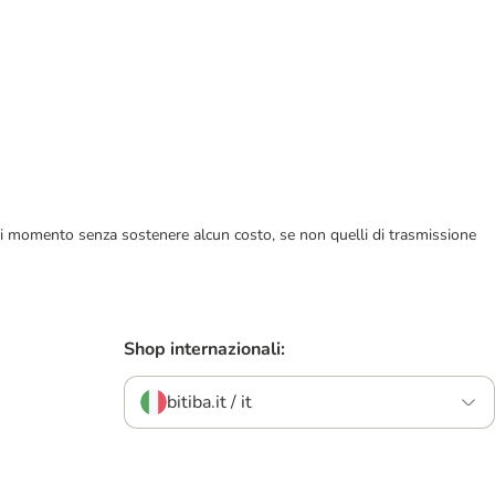
ualsiasi momento senza sostenere alcun costo, se non quelli di trasmissione
Shop internazionali:
bitiba.it / it