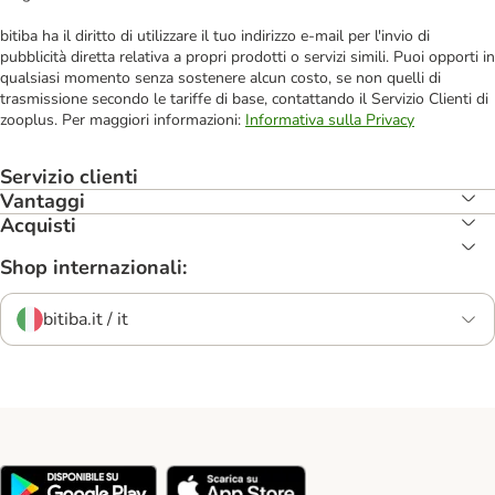
bitiba ha il diritto di utilizzare il tuo indirizzo e-mail per l'invio di
pubblicità diretta relativa a propri prodotti o servizi simili. Puoi opporti in
qualsiasi momento senza sostenere alcun costo, se non quelli di
trasmissione secondo le tariffe di base, contattando il Servizio Clienti di
zooplus. Per maggiori informazioni:
Informativa sulla Privacy
Servizio clienti
Vantaggi
Acquisti
Shop internazionali:
bitiba.it / it