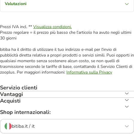
Valutazioni
Prezzi IVA incl. **
Visualizza condizioni.
Prezzo regolare = il prezzo più basso che l'articolo ha avuto negli ultimi
30 giorni
bitiba ha il diritto di utilizzare il tuo indirizzo e-mail per l'invio di
pubblicità diretta relativa a propri prodotti o servizi simili. Puoi opporti in
qualsiasi momento senza sostenere alcun costo, se non quelli di
trasmissione secondo le tariffe di base, contattando il Servizio Clienti di
zooplus. Per maggiori informazioni:
Informativa sulla Privacy
Servizio clienti
Vantaggi
Acquisti
Shop internazionali:
bitiba.it / it