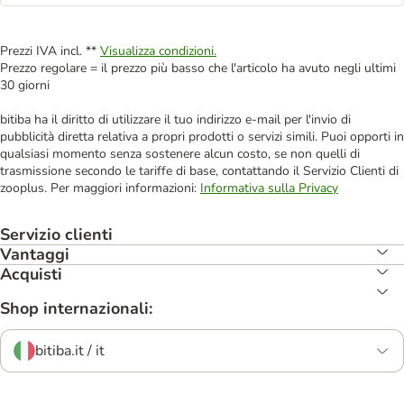
Prezzi IVA incl. **
Visualizza condizioni.
Prezzo regolare = il prezzo più basso che l'articolo ha avuto negli ultimi
30 giorni
bitiba ha il diritto di utilizzare il tuo indirizzo e-mail per l'invio di
pubblicità diretta relativa a propri prodotti o servizi simili. Puoi opporti in
qualsiasi momento senza sostenere alcun costo, se non quelli di
trasmissione secondo le tariffe di base, contattando il Servizio Clienti di
zooplus. Per maggiori informazioni:
Informativa sulla Privacy
Servizio clienti
Vantaggi
Acquisti
Shop internazionali:
bitiba.it / it