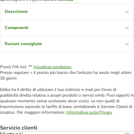
Descrizione
Componenti
Razioni consigliate
Prezzi IVA incl. **
Visualizza condizioni.
Prezzo regolare = il prezzo più basso che l'articolo ha avuto negli ultimi
30 giorni
bitiba ha il diritto di utilizzare il tuo indirizzo e-mail per l'invio di
pubblicità diretta relativa a propri prodotti o servizi simili. Puoi opporti in
qualsiasi momento senza sostenere alcun costo, se non quelli di
trasmissione secondo le tariffe di base, contattando il Servizio Clienti di
zooplus. Per maggiori informazioni:
Informativa sulla Privacy
Servizio clienti