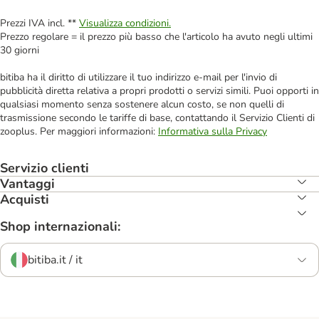
Prezzi IVA incl. **
Visualizza condizioni.
Prezzo regolare = il prezzo più basso che l'articolo ha avuto negli ultimi
30 giorni
bitiba ha il diritto di utilizzare il tuo indirizzo e-mail per l'invio di
pubblicità diretta relativa a propri prodotti o servizi simili. Puoi opporti in
qualsiasi momento senza sostenere alcun costo, se non quelli di
trasmissione secondo le tariffe di base, contattando il Servizio Clienti di
zooplus. Per maggiori informazioni:
Informativa sulla Privacy
Servizio clienti
Vantaggi
Acquisti
Shop internazionali:
bitiba.it / it