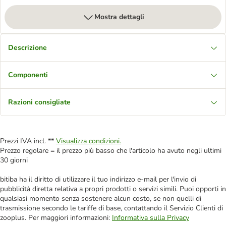
Mostra dettagli
Descrizione
Componenti
Razioni consigliate
Prezzi IVA incl. **
Visualizza condizioni.
Prezzo regolare = il prezzo più basso che l'articolo ha avuto negli ultimi
30 giorni
bitiba ha il diritto di utilizzare il tuo indirizzo e-mail per l'invio di
pubblicità diretta relativa a propri prodotti o servizi simili. Puoi opporti in
qualsiasi momento senza sostenere alcun costo, se non quelli di
trasmissione secondo le tariffe di base, contattando il Servizio Clienti di
zooplus. Per maggiori informazioni:
Informativa sulla Privacy