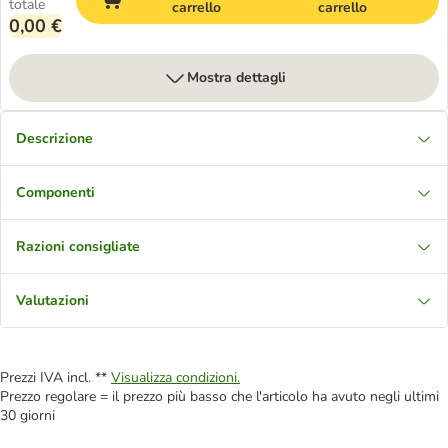
totale
carrello
carrello
0,00 €
Mostra dettagli
Descrizione
Componenti
Razioni consigliate
Valutazioni
Prezzi IVA incl. **
Visualizza condizioni.
Prezzo regolare = il prezzo più basso che l'articolo ha avuto negli ultimi
30 giorni