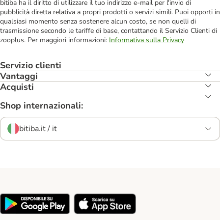
bitiba ha il diritto di utilizzare il tuo indirizzo e-mail per l'invio di
pubblicità diretta relativa a propri prodotti o servizi simili. Puoi opporti in
qualsiasi momento senza sostenere alcun costo, se non quelli di
trasmissione secondo le tariffe di base, contattando il Servizio Clienti di
zooplus. Per maggiori informazioni:
Informativa sulla Privacy
Servizio clienti
Vantaggi
Acquisti
Shop internazionali:
bitiba.it / it