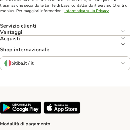
trasmissione secondo le tariffe di base, contattando il Servizio Clienti di
zooplus. Per maggiori informazioni:
Informativa sulla Privacy
Servizio clienti
Vantaggi
Acquisti
Shop internazionali:
bitiba.it / it
Modalità di pagamento