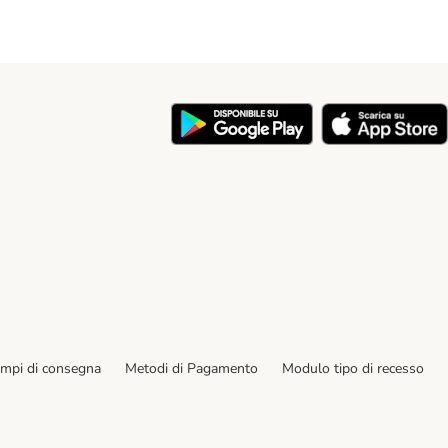
y
empi di consegna
Metodi di Pagamento
Modulo tipo di recesso