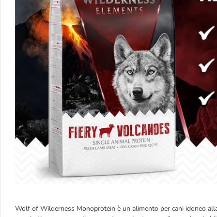
Wolf of Wilderness Monoprotein è un alimento per cani idoneo alla sp