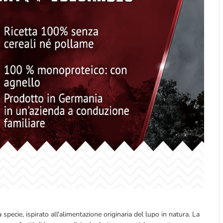
ecie, ispirato all'alimentazione originaria del lupo in natura. La