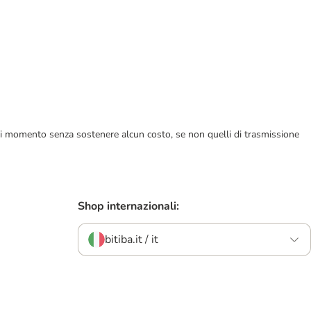
ualsiasi momento senza sostenere alcun costo, se non quelli di trasmissione
Shop internazionali:
bitiba.it / it