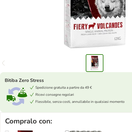
Bitiba Zero Stress
Spedizione gratuita a partire da 49 €
Ricevi consegne regolari
Flessibile, senza costi, annullabile in qualsiasi momento
Compralo con: