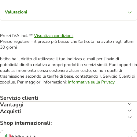
Valutazioni
Prezzi IVA incl. **
Visualizza condizioni.
Prezzo regolare = il prezzo più basso che l'articolo ha avuto negli ultimi
30 giorni
bitiba ha il diritto di utilizzare il tuo indirizzo e-mail per l'invio di
pubblicità diretta relativa a propri prodotti o servizi simili. Puoi opporti in
qualsiasi momento senza sostenere alcun costo, se non quelli di
trasmissione secondo le tariffe di base, contattando il Servizio Clienti di
zooplus. Per maggiori informazioni:
Informativa sulla Privacy
Servizio clienti
Vantaggi
Acquisti
Shop internazionali: