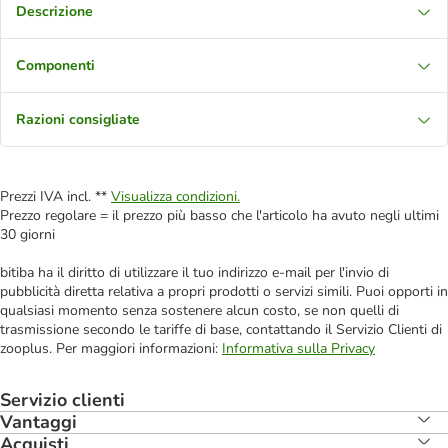
Descrizione
Componenti
Razioni consigliate
Prezzi IVA incl. **
Visualizza condizioni.
Prezzo regolare = il prezzo più basso che l'articolo ha avuto negli ultimi
30 giorni
bitiba ha il diritto di utilizzare il tuo indirizzo e-mail per l'invio di
pubblicità diretta relativa a propri prodotti o servizi simili. Puoi opporti in
qualsiasi momento senza sostenere alcun costo, se non quelli di
trasmissione secondo le tariffe di base, contattando il Servizio Clienti di
zooplus. Per maggiori informazioni:
Informativa sulla Privacy
Servizio clienti
Vantaggi
Acquisti