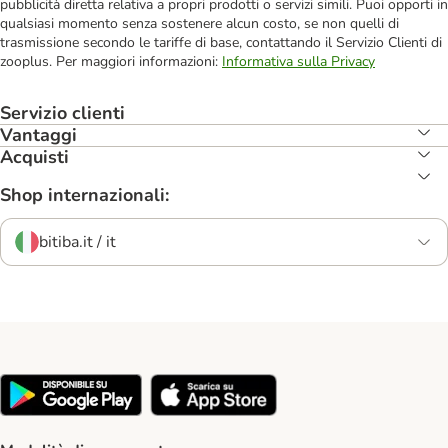
pubblicità diretta relativa a propri prodotti o servizi simili. Puoi opporti in
qualsiasi momento senza sostenere alcun costo, se non quelli di
trasmissione secondo le tariffe di base, contattando il Servizio Clienti di
zooplus. Per maggiori informazioni:
Informativa sulla Privacy
Servizio clienti
Vantaggi
Acquisti
Shop internazionali:
bitiba.it / it