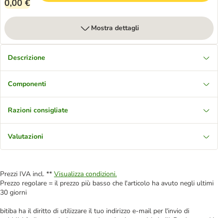
0,00 €
Mostra dettagli
Descrizione
Componenti
Razioni consigliate
Valutazioni
Prezzi IVA incl. **
Visualizza condizioni.
Prezzo regolare = il prezzo più basso che l'articolo ha avuto negli ultimi
30 giorni
bitiba ha il diritto di utilizzare il tuo indirizzo e-mail per l'invio di