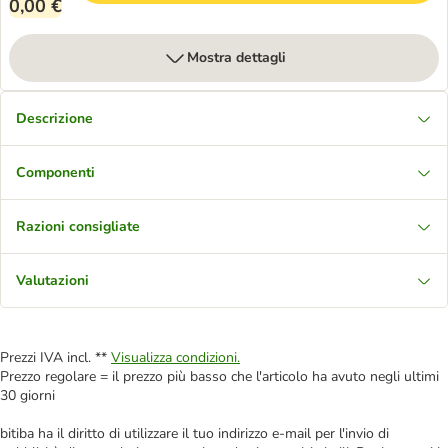
0,00 €
Mostra dettagli
Descrizione
Componenti
Razioni consigliate
Valutazioni
Prezzi IVA incl. **
Visualizza condizioni.
Prezzo regolare = il prezzo più basso che l'articolo ha avuto negli ultimi
30 giorni
bitiba ha il diritto di utilizzare il tuo indirizzo e-mail per l'invio di