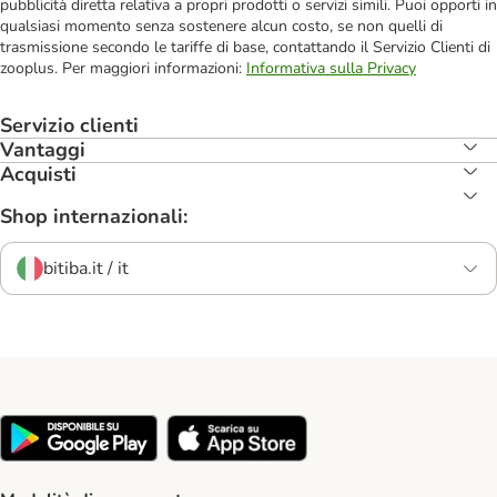
pubblicità diretta relativa a propri prodotti o servizi simili. Puoi opporti in
qualsiasi momento senza sostenere alcun costo, se non quelli di
trasmissione secondo le tariffe di base, contattando il Servizio Clienti di
zooplus. Per maggiori informazioni:
Informativa sulla Privacy
Servizio clienti
Vantaggi
Acquisti
Shop internazionali:
bitiba.it / it