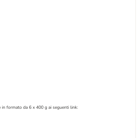
n formato da 6 x 400 g ai seguenti link: