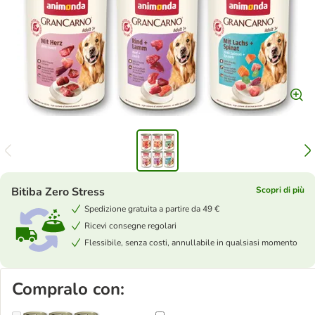
Bitiba Zero Stress
Scopri di più
Spedizione gratuita a partire da 49 €
Ricevi consegne regolari
Flessibile, senza costi, annullabile in qualsiasi momento
Compralo con: