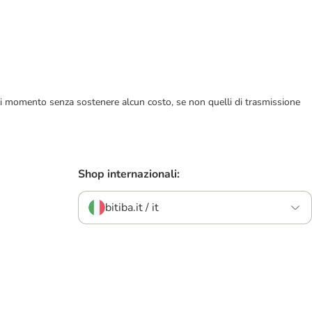
ualsiasi momento senza sostenere alcun costo, se non quelli di trasmissione
Shop internazionali:
bitiba.it / it