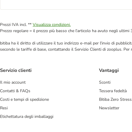
Prezzi IVA incl. **
Visualizza condizioni.
Prezzo regolare = il prezzo più basso che l'articolo ha avuto negli ultimi 
bitiba ha il diritto di utilizzare il tuo indirizzo e-mail per l'invio di pub
secondo le tariffe di base, contattando il Servizio Clienti di zooplus. Per
Servizio clienti
Vantaggi
Il mio account
Sconti
Contatti & FAQs
Tessera fedeltà
Costi e tempi di spedizione
Bitiba Zero Stress
Resi
Newsletter
Etichettatura degli imballaggi