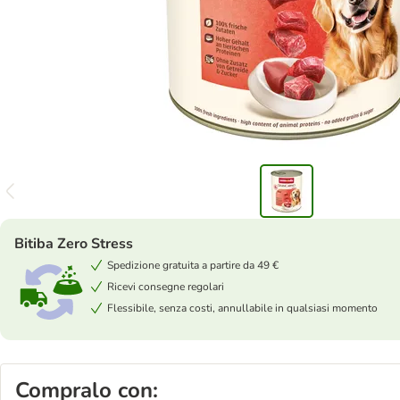
Bitiba Zero Stress
Spedizione gratuita a partire da 49 €
Ricevi consegne regolari
Flessibile, senza costi, annullabile in qualsiasi momento
Compralo con: