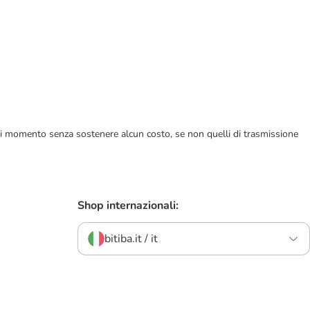
ualsiasi momento senza sostenere alcun costo, se non quelli di trasmissione
Shop internazionali:
bitiba.it / it