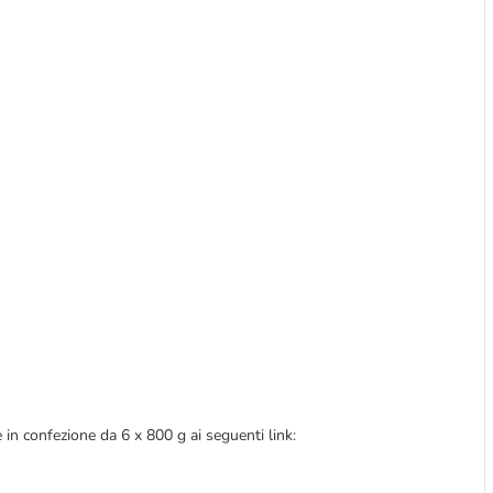
in confezione da 6 x 800 g ai seguenti link: