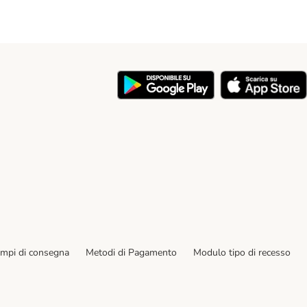
y
empi di consegna
Metodi di Pagamento
Modulo tipo di recesso