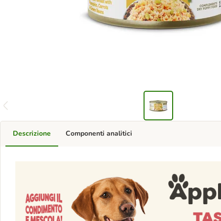
Descrizione
Componenti analitici