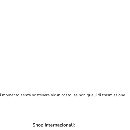
ualsiasi momento senza sostenere alcun costo, se non quelli di trasmissione
Shop internazionali: