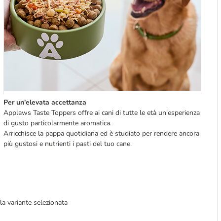
Per un'elevata accettanza
Applaws Taste Toppers offre ai cani di tutte le età un'esperienza
di gusto particolarmente aromatica.
Arricchisce la pappa quotidiana ed è studiato per rendere ancora
più gustosi e nutrienti i pasti del tuo cane.
lla variante selezionata