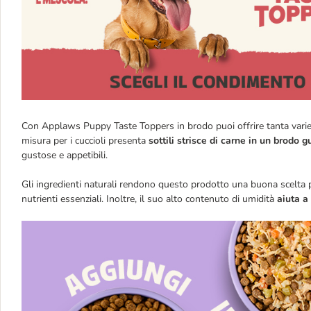
Con Applaws Puppy Taste Toppers in brodo puoi offrire tanta variet
misura per i cuccioli presenta
sottili strisce di carne in un brodo 
gustose e appetibili.
Gli ingredienti naturali rendono questo prodotto una buona scelta per
nutrienti essenziali. Inoltre, il suo alto contenuto di umidità
aiuta a