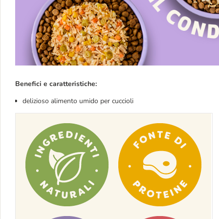
Benefici e caratteristiche:
delizioso alimento umido per cuccioli