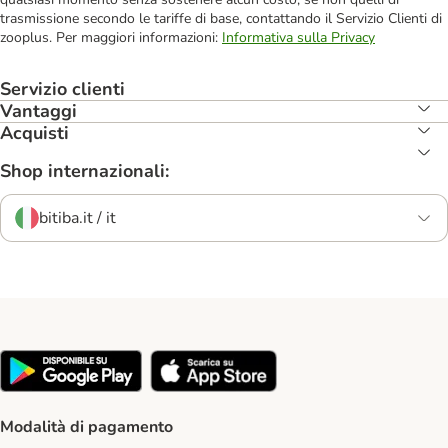
trasmissione secondo le tariffe di base, contattando il Servizio Clienti di
zooplus. Per maggiori informazioni:
Informativa sulla Privacy
Servizio clienti
Vantaggi
Acquisti
Shop internazionali:
bitiba.it / it
Modalità di pagamento