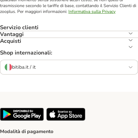
trasmissione secondo le tariffe di base, contattando il Servizio Clienti di
zooplus. Per maggiori informazioni:
Informativa sulla Privacy
Servizio clienti
Vantaggi
Acquisti
Shop internazionali:
bitiba.it / it
Modalità di pagamento