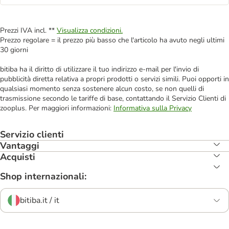
Prezzi IVA incl. **
Visualizza condizioni.
Prezzo regolare = il prezzo più basso che l'articolo ha avuto negli ultimi
30 giorni
bitiba ha il diritto di utilizzare il tuo indirizzo e-mail per l'invio di
pubblicità diretta relativa a propri prodotti o servizi simili. Puoi opporti in
qualsiasi momento senza sostenere alcun costo, se non quelli di
trasmissione secondo le tariffe di base, contattando il Servizio Clienti di
zooplus. Per maggiori informazioni:
Informativa sulla Privacy
Servizio clienti
Vantaggi
Acquisti
Shop internazionali:
bitiba.it / it