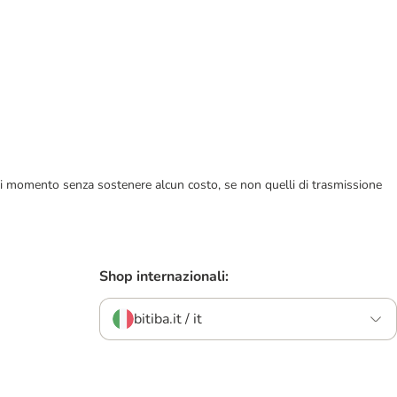
ualsiasi momento senza sostenere alcun costo, se non quelli di trasmissione
Shop internazionali:
bitiba.it / it