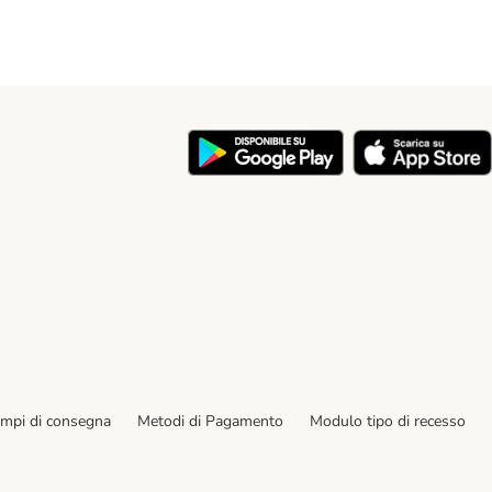
y
empi di consegna
Metodi di Pagamento
Modulo tipo di recesso