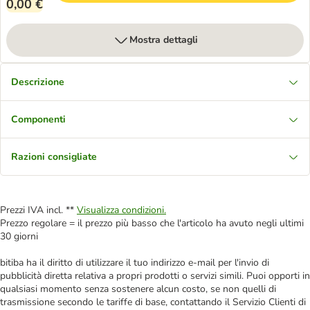
0,00 €
Mostra dettagli
Descrizione
Componenti
Razioni consigliate
Prezzi IVA incl. **
Visualizza condizioni.
Prezzo regolare = il prezzo più basso che l'articolo ha avuto negli ultimi
30 giorni
bitiba ha il diritto di utilizzare il tuo indirizzo e-mail per l'invio di
pubblicità diretta relativa a propri prodotti o servizi simili. Puoi opporti in
qualsiasi momento senza sostenere alcun costo, se non quelli di
trasmissione secondo le tariffe di base, contattando il Servizio Clienti di