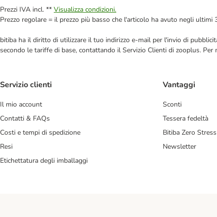
Prezzi IVA incl. **
Visualizza condizioni.
Prezzo regolare = il prezzo più basso che l'articolo ha avuto negli ultimi 
bitiba ha il diritto di utilizzare il tuo indirizzo e-mail per l'invio di pub
secondo le tariffe di base, contattando il Servizio Clienti di zooplus. Per
Servizio clienti
Vantaggi
Il mio account
Sconti
Contatti & FAQs
Tessera fedeltà
Costi e tempi di spedizione
Bitiba Zero Stress
Resi
Newsletter
Etichettatura degli imballaggi