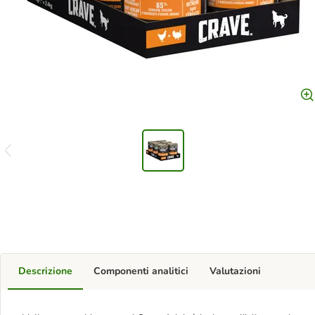
Descrizione
Componenti analitici
Valutazioni