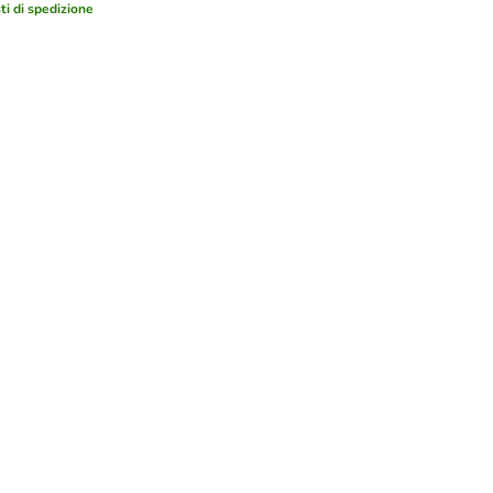
ti di spedizione