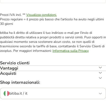
Prezzi IVA incl. **
Visualizza condizioni.
Prezzo regolare = il prezzo più basso che l'articolo ha avuto negli ultimi
30 giorni
bitiba ha il diritto di utilizzare il tuo indirizzo e-mail per l'invio di
pubblicità diretta relativa a propri prodotti o servizi simili. Puoi opporti in
qualsiasi momento senza sostenere alcun costo, se non quelli di
trasmissione secondo le tariffe di base, contattando il Servizio Clienti di
zooplus. Per maggiori informazioni:
Informativa sulla Privacy
Servizio clienti
Vantaggi
Acquisti
Shop internazionali:
bitiba.it / it