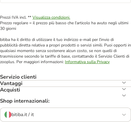
Prezzi IVA incl. **
Visualizza condizioni.
Prezzo regolare = il prezzo più basso che l'articolo ha avuto negli ultimi
30 giorni
bitiba ha il diritto di utilizzare il tuo indirizzo e-mail per l'invio di
pubblicità diretta relativa a propri prodotti o servizi simili. Puoi opporti in
qualsiasi momento senza sostenere alcun costo, se non quelli di
trasmissione secondo le tariffe di base, contattando il Servizio Clienti di
zooplus. Per maggiori informazioni:
Informativa sulla Privacy
Servizio clienti
Vantaggi
Acquisti
Shop internazionali:
bitiba.it / it