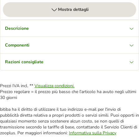
Mostra dettagli
Descrizione
Componenti
Razioni consigliate
Prezzi IVA incl. **
Visualizza condizioni.
Prezzo regolare = il prezzo più basso che l'articolo ha avuto negli ultimi
30 giorni
bitiba ha il diritto di utilizzare il tuo indirizzo e-mail per l'invio di
pubblicità diretta relativa a propri prodotti o servizi simili. Puoi opporti in
qualsiasi momento senza sostenere alcun costo, se non quelli di
trasmissione secondo le tariffe di base, contattando il Servizio Clienti di
zooplus. Per maggiori informazioni:
Informativa sulla Privacy