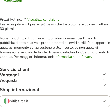
Valutazioni
Prezzi IVA incl. **
Visualizza condizioni.
Prezzo regolare = il prezzo più basso che l'articolo ha avuto negli ultimi
30 giorni
bitiba ha il diritto di utilizzare il tuo indirizzo e-mail per l'invio di
pubblicità diretta relativa a propri prodotti o servizi simili. Puoi opporti in
qualsiasi momento senza sostenere alcun costo, se non quelli di
trasmissione secondo le tariffe di base, contattando il Servizio Clienti di
zooplus. Per maggiori informazioni:
Informativa sulla Privacy
Servizio clienti
Vantaggi
Acquisti
Shop internazionali:
bitiba.it / it