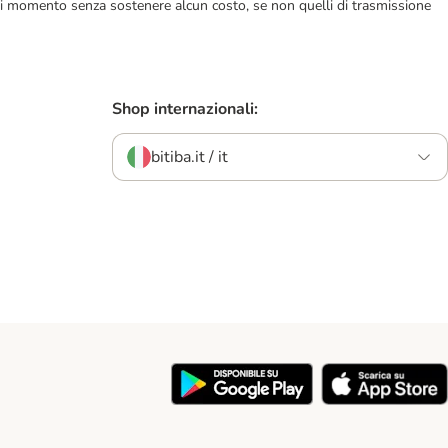
ualsiasi momento senza sostenere alcun costo, se non quelli di trasmissione
Shop internazionali:
bitiba.it / it