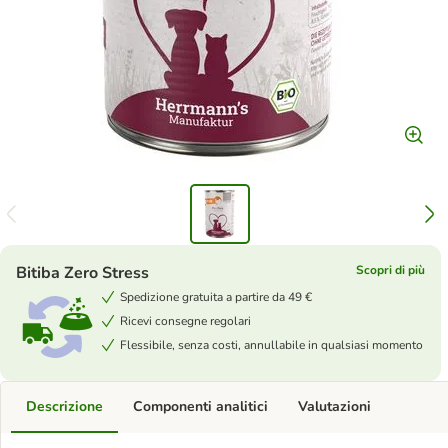
Bitiba Zero Stress
Scopri di più
Spedizione gratuita a partire da 49 €
Ricevi consegne regolari
Flessibile, senza costi, annullabile in qualsiasi momento
Descrizione
Componenti analitici
Valutazioni