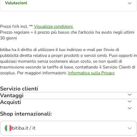
Valutazioni
Prezzi IVA incl. **
Visualizza condizioni.
Prezzo regolare = il prezzo più basso che l'articolo ha avuto negli ultimi
30 giorni
bitiba ha il diritto di utilizzare il tuo indirizzo e-mail per l'invio di
pubblicità diretta relativa a propri prodotti o servizi simili. Puoi opporti in
qualsiasi momento senza sostenere alcun costo, se non quelli di
trasmissione secondo le tariffe di base, contattando il Servizio Clienti di
zooplus. Per maggiori informazioni:
Informativa sulla Privacy
Servizio clienti
Vantaggi
Acquisti
Shop internazionali:
bitiba.it / it