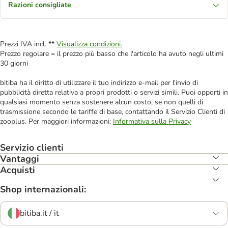
Razioni consigliate
Prezzi IVA incl. **
Visualizza condizioni.
Prezzo regolare = il prezzo più basso che l'articolo ha avuto negli ultimi
30 giorni
bitiba ha il diritto di utilizzare il tuo indirizzo e-mail per l'invio di
pubblicità diretta relativa a propri prodotti o servizi simili. Puoi opporti in
qualsiasi momento senza sostenere alcun costo, se non quelli di
trasmissione secondo le tariffe di base, contattando il Servizio Clienti di
zooplus. Per maggiori informazioni:
Informativa sulla Privacy
Servizio clienti
Vantaggi
Acquisti
Shop internazionali:
bitiba.it / it