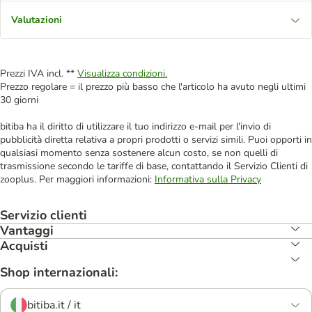
Valutazioni
Prezzi IVA incl. **
Visualizza condizioni.
Prezzo regolare = il prezzo più basso che l'articolo ha avuto negli ultimi
30 giorni
bitiba ha il diritto di utilizzare il tuo indirizzo e-mail per l'invio di
pubblicità diretta relativa a propri prodotti o servizi simili. Puoi opporti in
qualsiasi momento senza sostenere alcun costo, se non quelli di
trasmissione secondo le tariffe di base, contattando il Servizio Clienti di
zooplus. Per maggiori informazioni:
Informativa sulla Privacy
Servizio clienti
Vantaggi
Acquisti
Shop internazionali:
bitiba.it / it