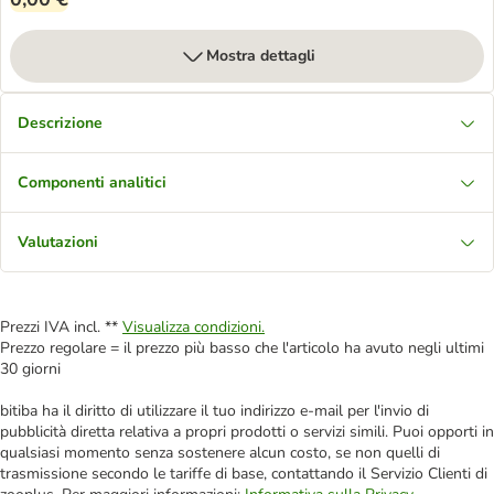
Mostra dettagli
Descrizione
Componenti analitici
Valutazioni
Prezzi IVA incl. **
Visualizza condizioni.
Prezzo regolare = il prezzo più basso che l'articolo ha avuto negli ultimi
30 giorni
bitiba ha il diritto di utilizzare il tuo indirizzo e-mail per l'invio di
pubblicità diretta relativa a propri prodotti o servizi simili. Puoi opporti in
qualsiasi momento senza sostenere alcun costo, se non quelli di
trasmissione secondo le tariffe di base, contattando il Servizio Clienti di