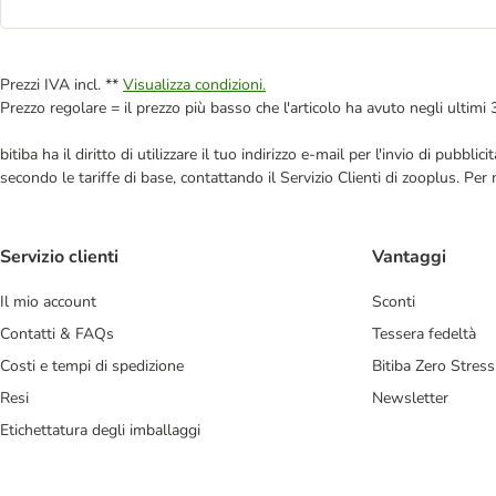
Prezzi IVA incl. **
Visualizza condizioni.
Prezzo regolare = il prezzo più basso che l'articolo ha avuto negli ultimi 
bitiba ha il diritto di utilizzare il tuo indirizzo e-mail per l'invio di pub
secondo le tariffe di base, contattando il Servizio Clienti di zooplus. Per
Servizio clienti
Vantaggi
Il mio account
Sconti
Contatti & FAQs
Tessera fedeltà
Costi e tempi di spedizione
Bitiba Zero Stress
Resi
Newsletter
Etichettatura degli imballaggi