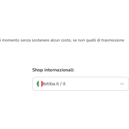
ualsiasi momento senza sostenere alcun costo, se non quelli di trasmissione
Shop internazionali:
bitiba.it / it