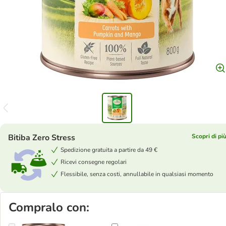
Bitiba Zero Stress
Scopri di pi
Spedizione gratuita a partire da 49 €
Ricevi consegne regolari
Flessibile, senza costi, annullabile in qualsiasi momento
Compralo con: