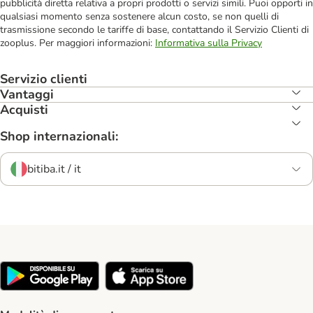
pubblicità diretta relativa a propri prodotti o servizi simili. Puoi opporti in
qualsiasi momento senza sostenere alcun costo, se non quelli di
trasmissione secondo le tariffe di base, contattando il Servizio Clienti di
zooplus. Per maggiori informazioni:
Informativa sulla Privacy
Servizio clienti
Vantaggi
Acquisti
Shop internazionali:
bitiba.it / it