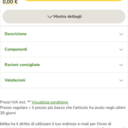
0,00 €
Mostra dettagli
Descrizione
Componenti
Razioni consigliate
Valutazioni
Prezzi IVA incl. **
Visualizza condizioni.
Prezzo regolare = il prezzo più basso che l'articolo ha avuto negli ultimi
30 giorni
bitiba ha il diritto di utilizzare il tuo indirizzo e-mail per l'invio di