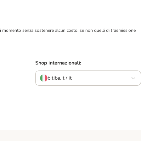
ualsiasi momento senza sostenere alcun costo, se non quelli di trasmissione
Shop internazionali:
bitiba.it / it