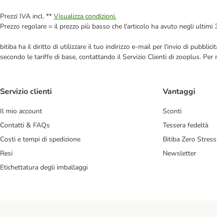
Prezzi IVA incl. **
Visualizza condizioni.
Prezzo regolare = il prezzo più basso che l'articolo ha avuto negli ultimi 
bitiba ha il diritto di utilizzare il tuo indirizzo e-mail per l'invio di pub
secondo le tariffe di base, contattando il Servizio Clienti di zooplus. Per
Servizio clienti
Vantaggi
Il mio account
Sconti
Contatti & FAQs
Tessera fedeltà
Costi e tempi di spedizione
Bitiba Zero Stress
Resi
Newsletter
Etichettatura degli imballaggi