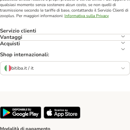
qualsiasi momento senza sostenere alcun costo, se non quelli di
trasmissione secondo le tariffe di base, contattando il Servizio Clienti di
zooplus. Per maggiori informazioni:
Informativa sulla Privacy
Servizio clienti
Vantaggi
Acquisti
Shop internazionali:
bitiba.it / it
Modalità di pagamento