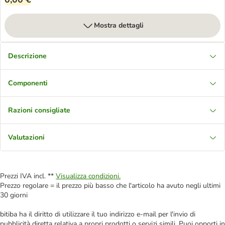
Mostra dettagli
Descrizione
Componenti
Razioni consigliate
Valutazioni
Prezzi IVA incl. **
Visualizza condizioni.
Prezzo regolare = il prezzo più basso che l'articolo ha avuto negli ultimi
30 giorni
bitiba ha il diritto di utilizzare il tuo indirizzo e-mail per l'invio di
pubblicità diretta relativa a propri prodotti o servizi simili. Puoi opporti in