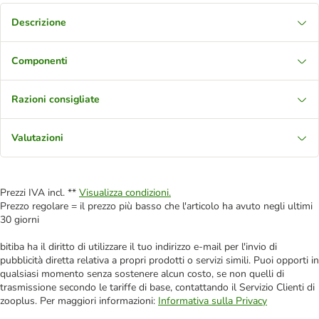
Descrizione
Componenti
Razioni consigliate
Valutazioni
Prezzi IVA incl. **
Visualizza condizioni.
Prezzo regolare = il prezzo più basso che l'articolo ha avuto negli ultimi
30 giorni
bitiba ha il diritto di utilizzare il tuo indirizzo e-mail per l'invio di
pubblicità diretta relativa a propri prodotti o servizi simili. Puoi opporti in
qualsiasi momento senza sostenere alcun costo, se non quelli di
trasmissione secondo le tariffe di base, contattando il Servizio Clienti di
zooplus. Per maggiori informazioni:
Informativa sulla Privacy