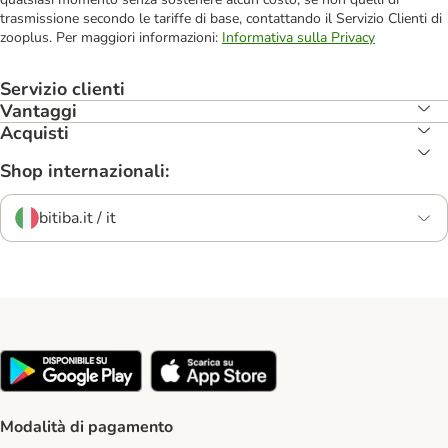
trasmissione secondo le tariffe di base, contattando il Servizio Clienti di
zooplus. Per maggiori informazioni:
Informativa sulla Privacy
Servizio clienti
Vantaggi
Acquisti
Shop internazionali:
bitiba.it / it
Modalità di pagamento