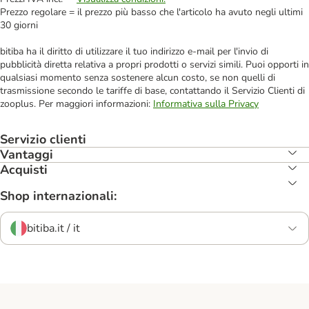
Prezzo regolare = il prezzo più basso che l'articolo ha avuto negli ultimi
30 giorni
bitiba ha il diritto di utilizzare il tuo indirizzo e-mail per l'invio di
pubblicità diretta relativa a propri prodotti o servizi simili. Puoi opporti in
qualsiasi momento senza sostenere alcun costo, se non quelli di
trasmissione secondo le tariffe di base, contattando il Servizio Clienti di
zooplus. Per maggiori informazioni:
Informativa sulla Privacy
Servizio clienti
Vantaggi
Acquisti
Shop internazionali:
bitiba.it / it