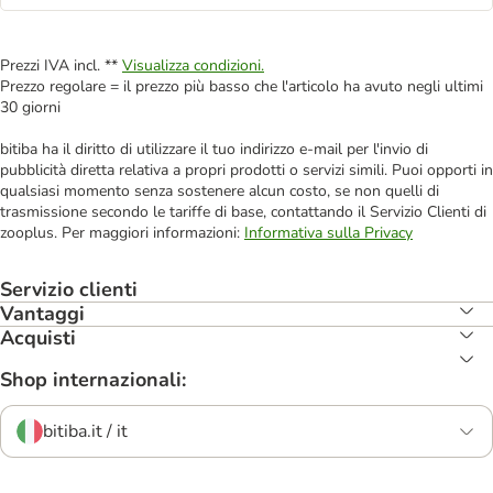
Prezzi IVA incl. **
Visualizza condizioni.
Prezzo regolare = il prezzo più basso che l'articolo ha avuto negli ultimi
30 giorni
bitiba ha il diritto di utilizzare il tuo indirizzo e-mail per l'invio di
pubblicità diretta relativa a propri prodotti o servizi simili. Puoi opporti in
qualsiasi momento senza sostenere alcun costo, se non quelli di
trasmissione secondo le tariffe di base, contattando il Servizio Clienti di
zooplus. Per maggiori informazioni:
Informativa sulla Privacy
Servizio clienti
Vantaggi
Acquisti
Shop internazionali:
bitiba.it / it