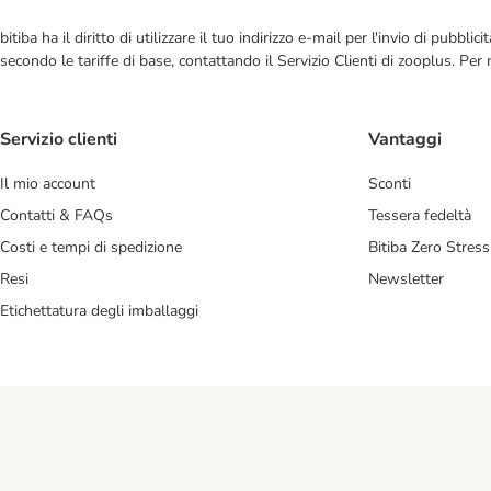
bitiba ha il diritto di utilizzare il tuo indirizzo e-mail per l'invio di pub
secondo le tariffe di base, contattando il Servizio Clienti di zooplus. Per
Servizio clienti
Vantaggi
Il mio account
Sconti
Contatti & FAQs
Tessera fedeltà
Costi e tempi di spedizione
Bitiba Zero Stress
Resi
Newsletter
Etichettatura degli imballaggi