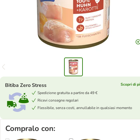
Bitiba Zero Stress
Scopri di p
Spedizione gratuita a partire da 49 €
Ricevi consegne regolari
Flessibile, senza costi, annullabile in qualsiasi momento
Compralo con: