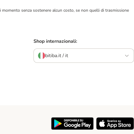
ualsiasi momento senza sostenere alcun costo, se non quelli di trasmissione
Shop internazionali:
bitiba.it / it