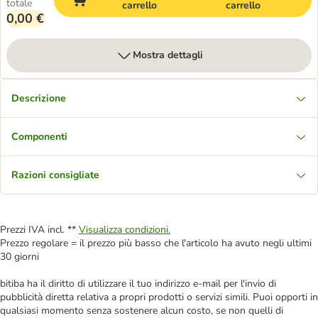
totale
carrello
carrello
0,00 €
Mostra dettagli
Descrizione
Componenti
Razioni consigliate
Prezzi IVA incl. **
Visualizza condizioni.
Prezzo regolare = il prezzo più basso che l'articolo ha avuto negli ultimi
30 giorni
bitiba ha il diritto di utilizzare il tuo indirizzo e-mail per l'invio di
pubblicità diretta relativa a propri prodotti o servizi simili. Puoi opporti in
qualsiasi momento senza sostenere alcun costo, se non quelli di