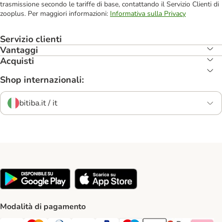
trasmissione secondo le tariffe di base, contattando il Servizio Clienti di
zooplus. Per maggiori informazioni:
Informativa sulla Privacy
Servizio clienti
Vantaggi
Acquisti
Shop internazionali:
bitiba.it / it
Modalità di pagamento